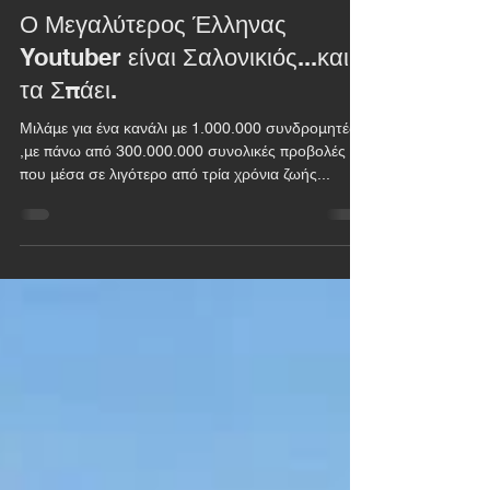
11 Ιουλ 2018
διαβάστηκε 1 λεπτά
Ο Μεγαλύτερος Έλληνας
Youtuber είναι Σαλονικιός...και
τα Σπάει.
Μιλάμε για ένα κανάλι με 1.000.000 συνδρομητές +
,με πάνω από 300.000.000 συνολικές προβολές
που μέσα σε λιγότερο από τρία χρόνια ζωής...