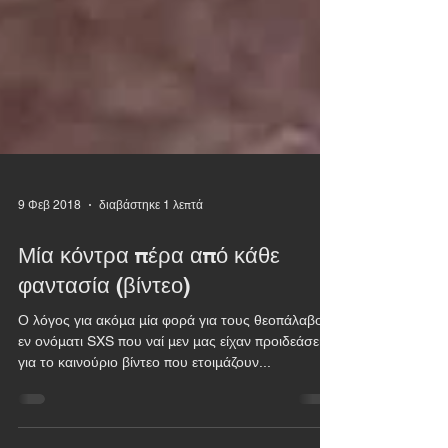
9 Φεβ 2018
διαβάστηκε 1 λεπτά
Μία κόντρα πέρα από κάθε
φαντασία (βίντεο)
Ο λόγος για ακόμα μία φορά για τους θεοπάλαβους
εν ονόματι SXS που ναί μεν μας είχαν προιδεάσει