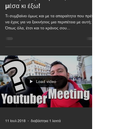
Ο καλύτερος τρόπος για να
καθαρίσεις το κράνος σου -
μέσα κι έξω!
Τι συμβαίνει όμως και με τα απαραίτητα που πρέπει
να έχεις για να ξεκινήσεις μια περιπέτεια με αυτή;
Όπως όλα, έτσι και το κράνος σου...
Load video