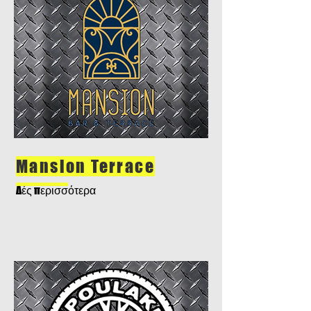
Mansion Terrace
Δές περισσότερα