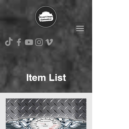
Item List