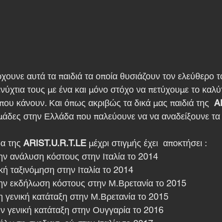
ξενύχτια τους με ένα και μόνο στόχο να πετύχουμε το καλ
που κάνουν. Και όπως ακριβώς τα δικά μας παιδιά της  
A
μάδες στην Ελλάδα που παλεύουνε να να αναδείξουνε τα
α της 
ARIST.U.R.T.LE 
μέχρι στιγμής έχει  αποκτήσει :
ην ανάλυση κόστους στην Ιταλία το 2014 
ική ταξινόμηση στην Ιταλία το 2014
την εκδήλωση κόστους στην Μ.Βρετανία το 2015
η γενική κατάταξη στην Μ.Βρετανία το 2015
ν γενική κατάταξη στην Ουγγαρία το 2016 