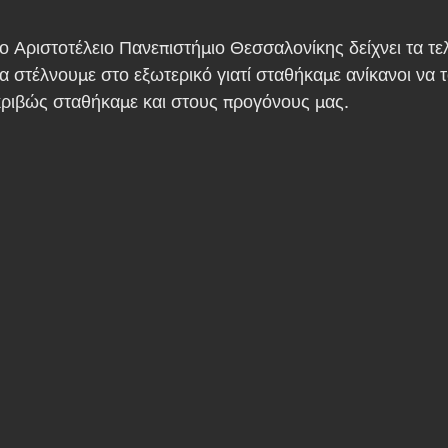
ο Αριστοτέλειο Πανεπιστήμιο Θεσσαλονίκης δείχνει τα τελ
α στέλνουμε στο εξωτερικό γιατί σταθήκαμε ανίκανοι να 
ριβώς σταθήκαμε και στους προγόνους μας.