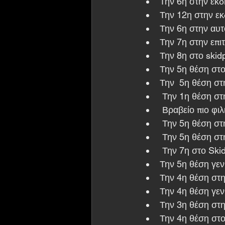
Την 6η στην εκδ
Την 12η στην εκ
Την 6η στην αυτ
Την 7η στην επι
Την 8η στο skid
Την 5η θέση στ
Την  5η θέση στ
 Την 1η θέση σ
 Βραβείο πιο φι
 Την 5η θέση στ
 Την 5η θέση στ
 Την 7η στο Ski
Την 5η θέση γεν
Την 4η θέση στ
Την 4η θέση γεν
Την 3η θέση στ
Την 4η θέση στο