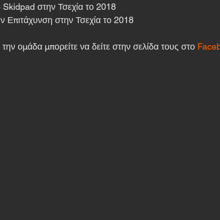
 Skidpad στην Τσεχία το 2018
ν Επιτάχυνση στην Τσεχία το 2018
 την ομάδα μπορείτε να δείτε στην σελίδα τους στο 
Face