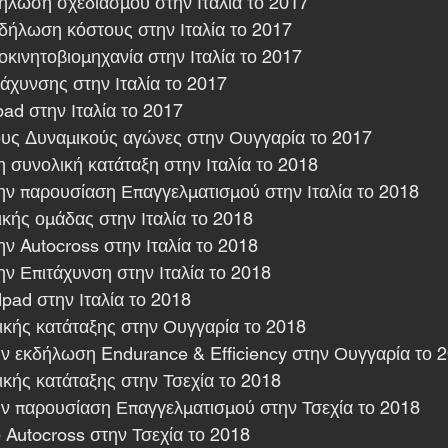
ήλωση σχεδιασμού στην Ιταλία το 2017
δήλωση κόστους στην Ιταλία το 2017
οκινητοβιομηχανία στην Ιταλία το 2017
τάχυνσης στην Ιταλία το 2017
pad στην Ιταλία το 2017
ους Δυναμικούς αγώνες στην Ουγγαρία το 2017
η συνολική κατάταξη στην Ιταλία το 2018
την παρουσίαση Επαγγελματισμού στην Ιταλία το 2018
λικής ομάδας στην Ιταλία το 2018
ην Autocross στην Ιταλία το 2018
ην Επιτάχυνση στην Ιταλία το 2018
dpad στην Ιταλία το 2018
ικής κατάταξης στην Ουγγαρία το 2018
ην εκδήλωση Endurance & Efficiency στην Ουγγαρία το 
ικής κατάταξης στην Τσεχία το 2018
ην παρουσίαση Επαγγελματισμού στην Τσεχία το 2018
 Autocross στην Τσεχία το 2018