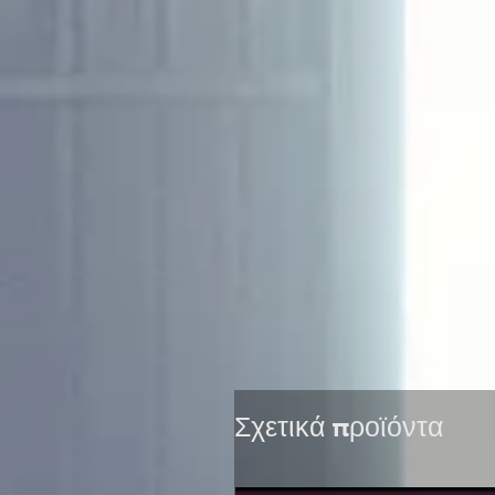
Σχετικά προϊόντα