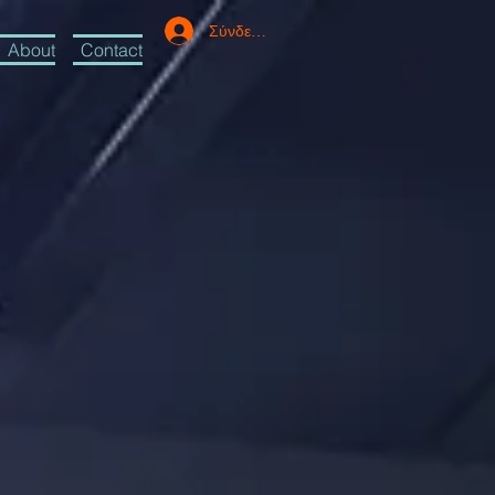
Σύνδεση
About
Contact