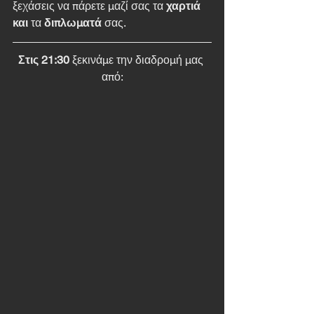
ξεχάσεις να πάρετε μαζί σας τα
 χαρτιά 
και
 τα 
διπλωματά
 σας. 
Στις 21:30 
ξεκινάμε την διαδρομή μας 
από: