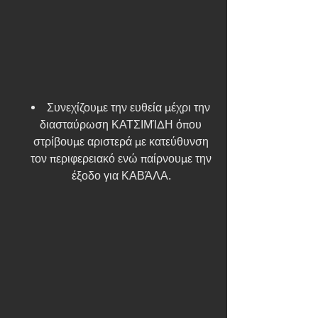
Συνεχίζουμε την ευθεία μέχρι την 
διασταύρωση ΚΑΤΣΙΜΊΔΗ όπου 
στρίβουμε αριστερά με κατεύθυνση 
τον περιφερειακό ενώ παίρνουμε την 
έξοδο για ΚΑΒΆΛΑ. 