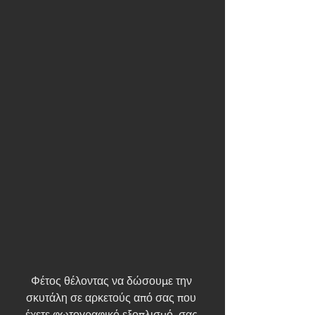
Φέτος θέλοντας να δώσουμε την 
σκυτάλη σε αρκετούς από σας που 
έχετε φωτογραφικό εξοπλισμό, σας 