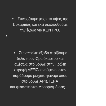
Συνεχίζουμε μέχρι το ύψος της 
Ευκαρπίας και εκεί ακολουθούμε 
την έξοδο για ΚΕΝΤΡΟ.  
Στην πρώτη έξοδο στρίβουμε 
δεξιά προς Ωραιόκαστρο και 
αμέσως στρίβουμε στην πρώτη 
στροφή ΔΕΞΙΆ κινούμενοι στον 
παράδρομο μέχριτο φανάρι όπου 
στριβουμε ΑΡΙΣΤΕΡΆ  
και φτάσατε στον προορισμό σας.