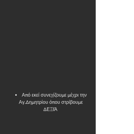
Από εκεί συνεχίζουμε μέχρι την 
Αγ.Δημητρίου όπου στρίβουμε 
ΔΕΞΙΆ  