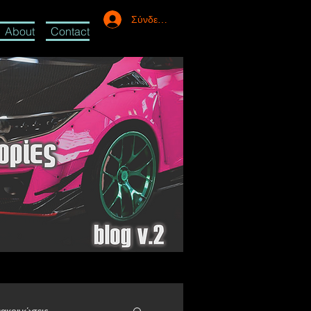
Σύνδεση
About
Contact
ακοινώσεις